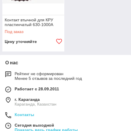
Контакт втычной для КРУ
пластинчатый 630-1000А
Под заказ
Цену уточняйте
О нас
Рейтинг не сформирован
Менее 5 отзывов за последний год
Работает с 28.09.2011
г. Караганда
Караганда, Казахстан
Контакты
Сегодня выходной
Показать весь график работы