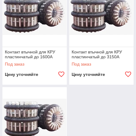
Контакт втычной для КРУ
Контакт втычной для КРУ
пластинчатый до 1600А
пластинчатый до 3150А
Под заказ
Под заказ
Цену уточняйте
Цену уточняйте