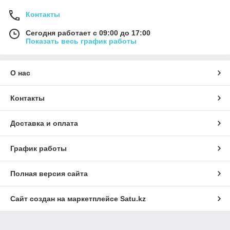
Контакты
Сегодня работает с 09:00 до 17:00
Показать весь график работы
О нас
Контакты
Доставка и оплата
График работы
Полная версия сайта
Сайт создан на маркетплейсе
Satu.kz