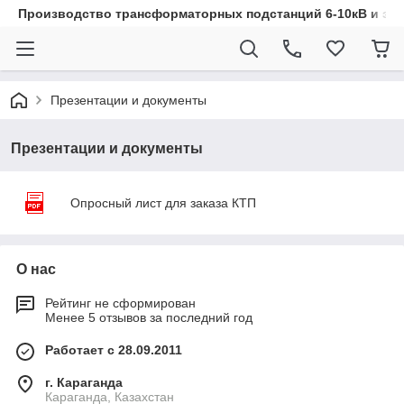
Производство трансформаторных подстанций 6-10кВ и эл
Презентации и документы
Презентации и документы
Опросный лист для заказа КТП
О нас
Рейтинг не сформирован
Менее 5 отзывов за последний год
Работает с 28.09.2011
г. Караганда
Караганда, Казахстан