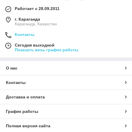
Работает с 28.09.2011
г. Караганда
Караганда, Казахстан
Контакты
Сегодня выходной
Показать весь график работы
О нас
Контакты
Доставка и оплата
График работы
Полная версия сайта