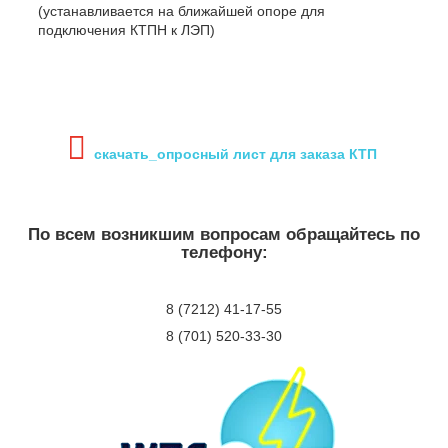
(устанавливается на ближайшей опоре для
подключения КТПН к ЛЭП)
скачать_опросный лист для заказа КТП
По всем возникшим вопросам обращайтесь по
телефону:
8 (7212) 41-17-55
8 (701) 520-33-30