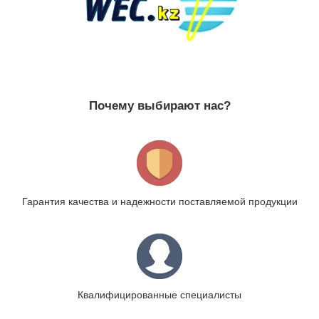
Почему выбирают нас?
Гарантия качества и надежности поставляемой продукции
Квалифицированные специалисты