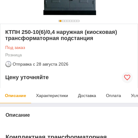
КТПН 250-10(6)/0,4 наружная (киосковая)
трансформаторная подстанция
Под заказ
Розница
Отправка с
28 августа 2026
Цену уточняйте
Описание
Характеристики
Доставка
Оплата
Усл
Описание
Комплектная трансформаторная