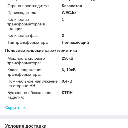
Страна производитель
Казахстан
Производитель
WEC.kz
Количество
1
трансформаторов в
станции
Количество фаз
3
Тип трансформатора
Понижающий
Пользовательские характеристики
Мощность силового
250кВ
трансформатора:
Класс напряжения
6, 10кВ
трансформатора:
Номинальное напряжение
0,4кВ
на стороне НН:
Буквенное обозначение
КТПН
изделия:
Скрыть
Условия доставки