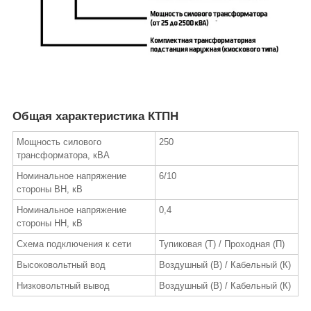
Общая характеристика КТПН
Мощность силового
250
трансформатора, кВА
Номинальное напряжение
6/10
стороны ВН, кВ
Номинальное напряжение
0,4
стороны НН, кВ
Схема подключения к сети
Тупиковая (Т) / Проходная (П)
Высоковольтный вод
Воздушный (В) / Кабельный (К)
Низковольтный вывод
Воздушный (В) / Кабельный (К)