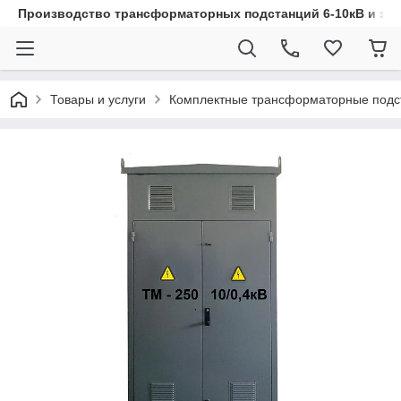
Производство трансформаторных подстанций 6-10кВ и эл
Товары и услуги
Комплектные трансформаторные подс