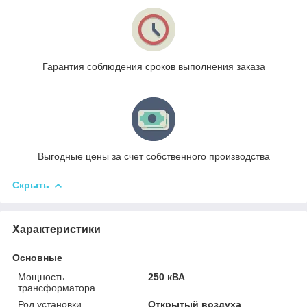
Гарантия соблюдения сроков выполнения заказа
Выгодные цены за счет собственного производства
Скрыть
Характеристики
Основные
Мощность
250 кВА
трансформатора
Род установки
Открытый воздуха