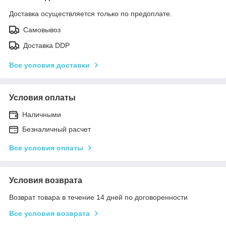
Доставка осуществляется только по предоплате.
Самовывоз
Доставка DDP
Все условия доставки
Условия оплаты
Наличными
Безналичный расчет
Все условия оплаты
Условия возврата
Возврат товара в течение 14 дней по договоренности
Все условия возврата