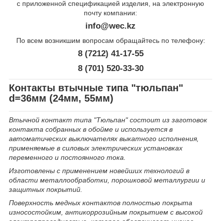
с приложенной спецификацией изделия, на электронную
почту компании:
info@wec.kz
По всем возникшим вопросам обращайтесь по телефону:
8 (7212) 41-17-55
8 (701) 520-33-30
Контакты втычные типа "тюльпан"
d=36мм (24мм, 55мм)
Втычной контакт типа "Тюльпан" состоит из заготовок
контакта собранных в обойме и используется в
автоматических выключателях выкатного исполнения,
применяемые в силовых электрических установках
переменного и постоянного тока.
Изготовлены с применением новейших технологий в
области металлообработки, порошковой металлургии и
защитных покрытий.
Поверхность медных контактов полностью покрыта
износостойким, антикоррозийным покрытием с высокой