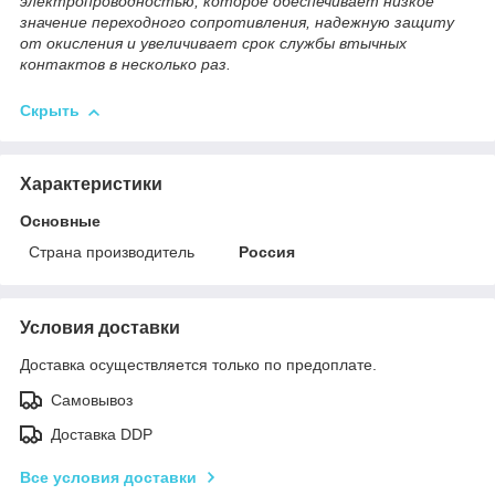
электропроводностью, которое обеспечивает низкое
значение переходного сопротивления, надежную защиту
от окисления и увеличивает срок службы втычных
контактов в несколько раз.
Скрыть
Характеристики
Основные
Страна производитель
Россия
Условия доставки
Доставка осуществляется только по предоплате.
Самовывоз
Доставка DDP
Все условия доставки