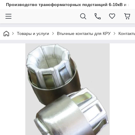
Производство трансформаторных подстанций 6-10кВ и эл
Товары и услуги
Втычные контакты для КРУ
Контакт