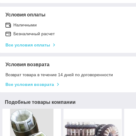
Условия оплаты
Наличными
Безналичный расчет
Все условия оплаты
Условия возврата
Возврат товара в течение 14 дней по договоренности
Все условия возврата
Подобные товары компании