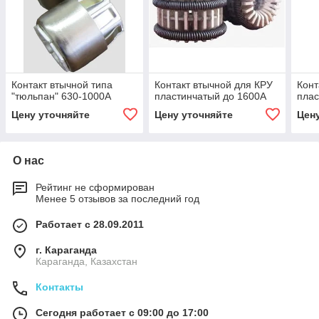
Контакт втычной типа
Контакт втычной для КРУ
Конт
"тюльпан" 630-1000А
пластинчатый до 1600А
плас
Цену уточняйте
Цену уточняйте
Цен
О нас
Рейтинг не сформирован
Менее 5 отзывов за последний год
Работает с 28.09.2011
г. Караганда
Караганда, Казахстан
Контакты
Сегодня работает с 09:00 до 17:00