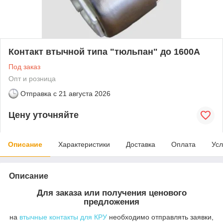
Контакт втычной типа "тюльпан" до 1600А
Под заказ
Опт и розница
Отправка с
21 августа 2026
Цену уточняйте
Описание
Характеристики
Доставка
Оплата
Усл
Описание
Для заказа или получения ценового
предложения
на
втычные контакты для КРУ
необходимо отправлять заявки,