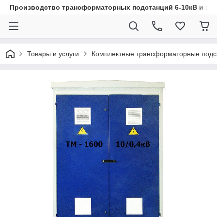
Производство трансформаторных подстанций 6-10кВ и эл
Товары и услуги
Комплектные трансформаторные подс