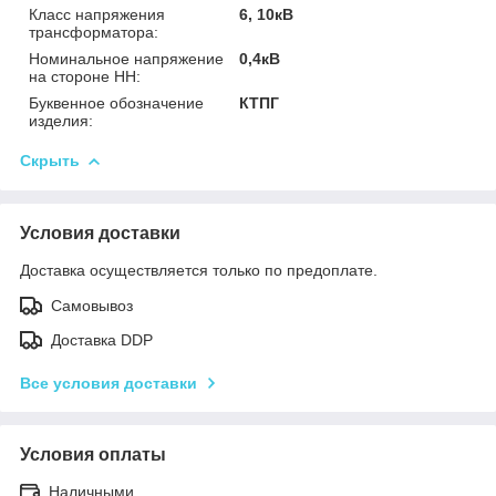
Класс напряжения
6, 10кВ
трансформатора:
Номинальное напряжение
0,4кВ
на стороне НН:
Буквенное обозначение
КТПГ
изделия:
Скрыть
Условия доставки
Доставка осуществляется только по предоплате.
Самовывоз
Доставка DDP
Все условия доставки
Условия оплаты
Наличными