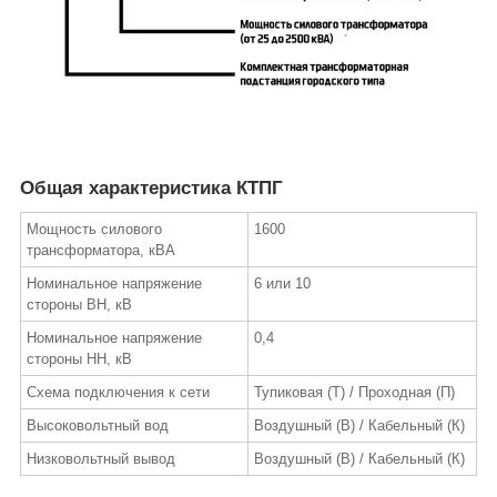
Общая характеристика КТПГ
Мощность силового
1600
трансформатора, кВА
Номинальное напряжение
6 или 10
стороны ВН, кВ
Номинальное напряжение
0,4
стороны НН, кВ
Схема подключения к сети
Тупиковая (Т) / Проходная (П)
Высоковольтный вод
Воздушный (В) / Кабельный (К)
Низковольтный вывод
Воздушный (В) / Кабельный (К)