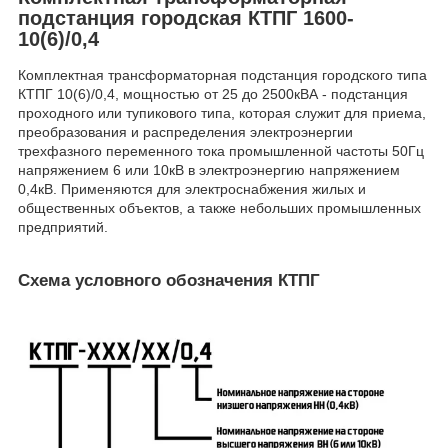
подстанция городская КТПГ 1600-
10(6)/0,4
Комплектная трансформаторная подстанция городского типа
КТПГ 10(6)/0,4, мощностью от 25 до 2500кВА - подстанция
проходного или тупикового типа, которая служит для приема,
преобразования и распределения электроэнергии
трехфазного переменного тока промышленной частоты 50Гц
напряжением 6 или 10кВ в электроэнергию напряжением
0,4кВ. Применяются для электроснабжения жилых и
общественных объектов, а также небольших промышленных
предприятий.
Схема условного обозначения КТПГ