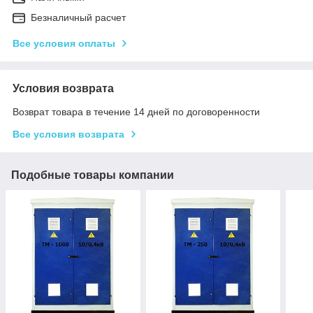
Безналичный расчет
Все условия оплаты
Условия возврата
Возврат товара в течение 14 дней по договоренности
Все условия возврата
Подобные товары компании