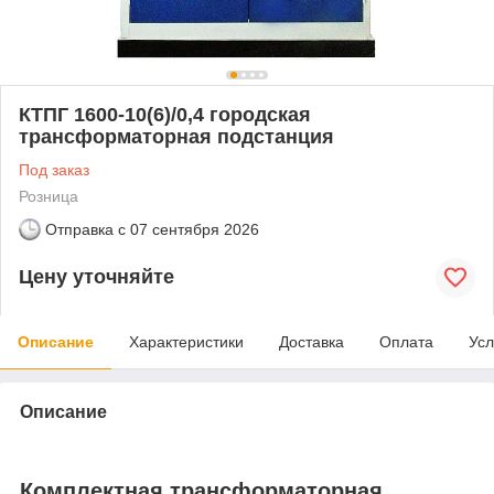
КТПГ 1600-10(6)/0,4 городская
трансформаторная подстанция
Под заказ
Розница
Отправка с
07 сентября 2026
Цену уточняйте
Описание
Характеристики
Доставка
Оплата
Усл
Описание
Комплектная трансформаторная