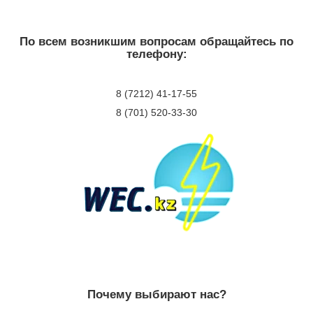
По всем возникшим вопросам обращайтесь по
телефону:
8 (7212) 41-17-55
8 (701) 520-33-30
Почему выбирают нас?