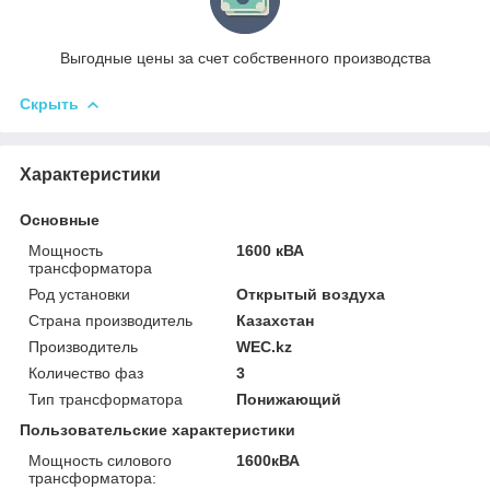
Выгодные цены за счет собственного производства
Скрыть
Характеристики
Основные
Мощность
1600 кВА
трансформатора
Род установки
Открытый воздуха
Страна производитель
Казахстан
Производитель
WEC.kz
Количество фаз
3
Тип трансформатора
Понижающий
Пользовательские характеристики
Мощность силового
1600кВА
трансформатора: