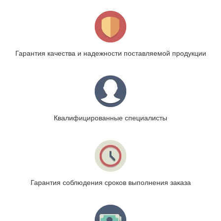
Гарантия качества и надежности поставляемой продукции
Квалифицированные специалисты
Гарантия соблюдения сроков выполнения заказа