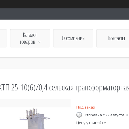
Каталог
О компании
Контакты
товаров
го
КТП 25-10(6)/0,4 сельская трансформаторна
Под заказ
Отправка с 22 августа 2
Цену уточняйте