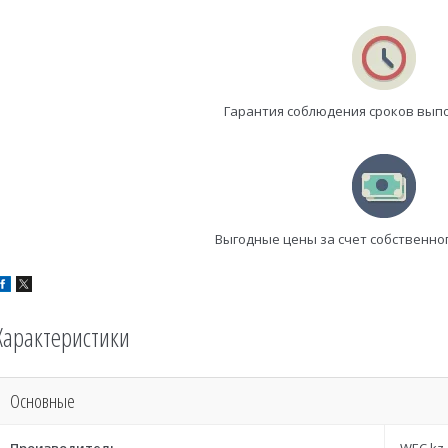
Гарантия соблюдения сроков вып
Выгодные цены за счет собственно
Характеристики
Основные
Производитель
WEC.kz