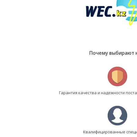
Почему выбирают 
Гарантия качества и надежности пост
Квалифицированные спец