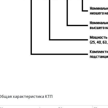
Общая характеристика КТП