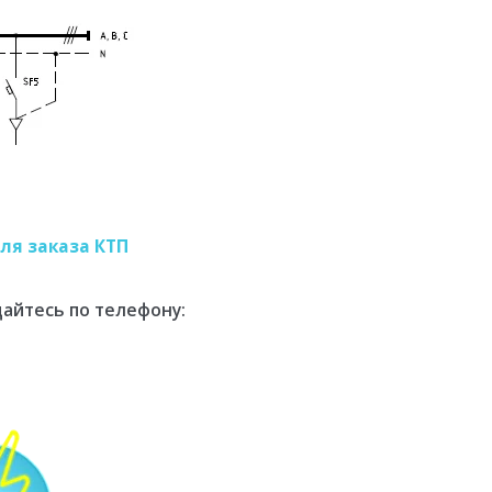
ля заказа КТП
айтесь по телефону: