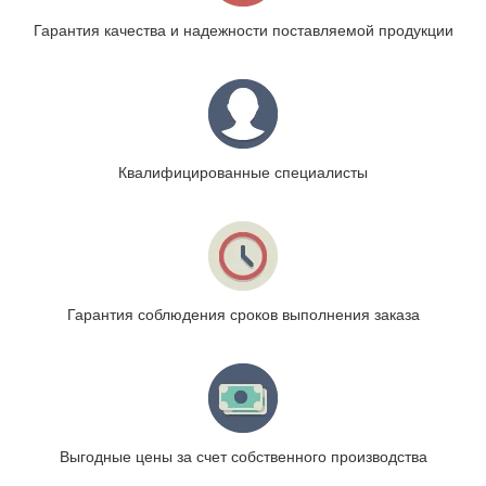
Гарантия качества и надежности поставляемой продукции
Квалифицированные специалисты
Гарантия соблюдения сроков выполнения заказа
Выгодные цены за счет собственного производства