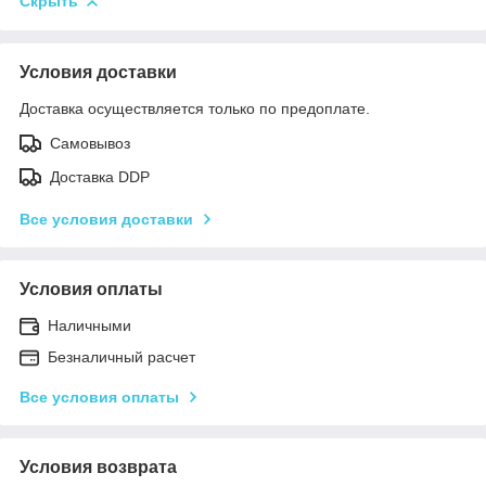
Скрыть
Условия доставки
Доставка осуществляется только по предоплате.
Самовывоз
Доставка DDP
Все условия доставки
Условия оплаты
Наличными
Безналичный расчет
Все условия оплаты
Условия возврата