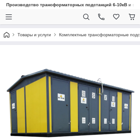
Производство трансформаторных подстанций 6-10кВ и эл
Товары и услуги
Комплектные трансформаторные подс