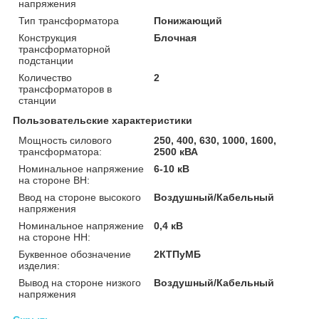
напряжения
Тип трансформатора
Понижающий
Конструкция
Блочная
трансформаторной
подстанции
Количество
2
трансформаторов в
станции
Пользовательские характеристики
Мощность силового
250, 400, 630, 1000, 1600,
трансформатора:
2500 кВА
Номинальное напряжение
6-10 кВ
на стороне ВН:
Ввод на стороне высокого
Воздушный/Кабельный
напряжения
Номинальное напряжение
0,4 кВ
на стороне НН:
Буквенное обозначение
2КТПуМБ
изделия:
Вывод на стороне низкого
Воздушный/Кабельный
напряжения