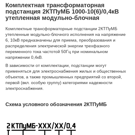
Комплектная трансформаторная
подстанция 2КТПуМБ 1000-10(6)/0,4кВ
утепленная модульно-блочная
Комплектные трансформаторные подстанции 2КТПуМБ
утепленные модульно-блочного исполнения на напряжение
6, 10кВ предназначены для приема, преобразования и
распределения электрической энергии трехфазного
переменного тока частотой 50Гц при номинальном
напряжении 0,4кВ.
В зависимости от комплектации, подстанции могут
применяться для электроснабжения жилых и общественных
объектов, а также промышленных предприятий со второй,
первой (вкл. особую группу) категориями надежности
электроснабжения.
Схема условного обозначения 2КТПуМБ