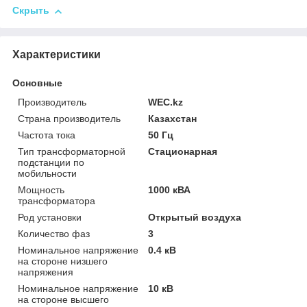
Скрыть
Характеристики
Основные
Производитель
WEC.kz
Страна производитель
Казахстан
Частота тока
50 Гц
Тип трансформаторной
Стационарная
подстанции по
мобильности
Мощность
1000 кВА
трансформатора
Род установки
Открытый воздуха
Количество фаз
3
Номинальное напряжение
0.4 кВ
на стороне низшего
напряжения
Номинальное напряжение
10 кВ
на стороне высшего