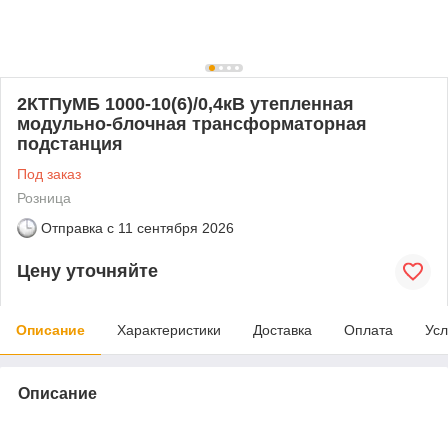
2КТПуМБ 1000-10(6)/0,4кВ утепленная
модульно-блочная трансформаторная
подстанция
Под заказ
Розница
Отправка с
11 сентября 2026
Цену уточняйте
Описание
Характеристики
Доставка
Оплата
Усл
Описание