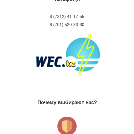
8 (7212) 41-17-55
8 (701) 520-33-30
Почему выбирают нас?