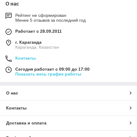
О нас
Рейтинг не сформирован
Менее 5 отзывов за последний год
Работает с 28.09.2011
г. Караганда
Караганда, Казахстан
Контакты
Сегодня работает с 09:00 до 17:00
Показать весь график работы
О нас
Контакты
Доставка и оплата