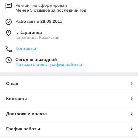
Рейтинг не сформирован
Менее 5 отзывов за последний год
Работает с 28.09.2011
г. Караганда
Караганда, Казахстан
Контакты
Сегодня выходной
Показать весь график работы
О нас
Контакты
Доставка и оплата
График работы