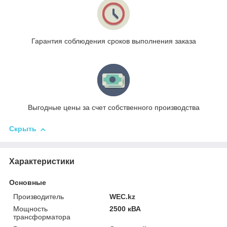
Гарантия соблюдения сроков выполнения заказа
Выгодные цены за счет собственного производства
Скрыть
Характеристики
Основные
Производитель
WEC.kz
Мощность
2500 кВА
трансформатора