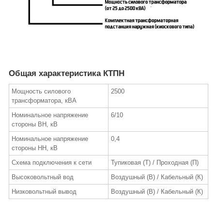
Общая характеристика КТПН
Мощность силового
2500
трансформатора, кВА
Номинальное напряжение
6/10
стороны ВН, кВ
Номинальное напряжение
0,4
стороны НН, кВ
Схема подключения к сети
Тупиковая (Т) / Проходная (П)
Высоковольтный вод
Воздушный (В) / Кабельный (К)
Низковольтный вывод
Воздушный (В) / Кабельный (К)