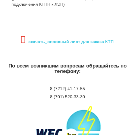
подключения КТПН к ЛЭП)
скачать_опросный лист для заказа КТП
По всем возникшим вопросам обращайтесь по
телефону:
8 (7212) 41-17-55
8 (701) 520-33-30