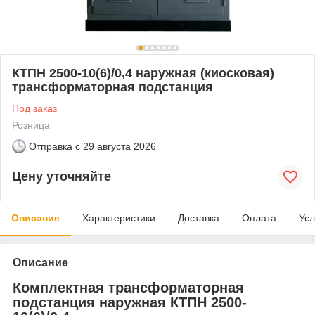
КТПН 2500-10(6)/0,4 наружная (киосковая)
трансформаторная подстанция
Под заказ
Розница
Отправка с
29 августа 2026
Цену уточняйте
Описание
Характеристики
Доставка
Оплата
Усл
Описание
Комплектная трансформаторная
подстанция наружная КТПН 2500-