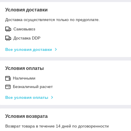
Условия доставки
Доставка осуществляется только по предоплате.
Самовывоз
Доставка DDP
Все условия доставки
Условия оплаты
Наличными
Безналичный расчет
Все условия оплаты
Условия возврата
Возврат товара в течение 14 дней по договоренности