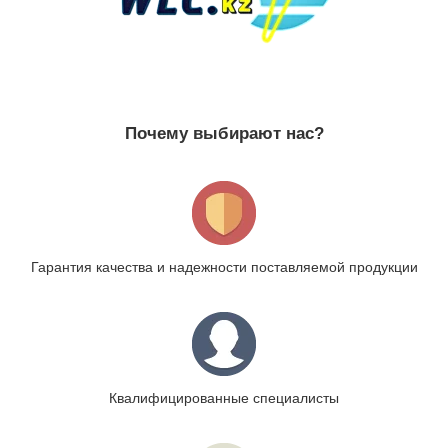
Почему выбирают нас?
Гарантия качества и надежности поставляемой продукции
Квалифицированные специалисты