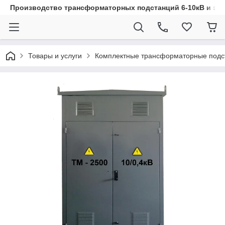
Производство трансформаторных подстанций 6-10кВ и эл
Товары и услуги
Комплектные трансформаторные подс