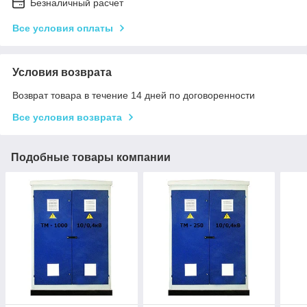
Безналичный расчет
Все условия оплаты
Условия возврата
Возврат товара в течение 14 дней по договоренности
Все условия возврата
Подобные товары компании