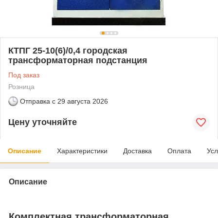
КТПГ 25-10(6)/0,4 городская
трансформаторная подстанция
Под заказ
Розница
Отправка с
29 августа 2026
Цену уточняйте
Описание
Характеристики
Доставка
Оплата
Усл
Описание
Комплектная трансформаторная