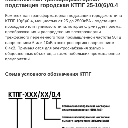
подстанция городская КТПГ 25-10(6)/0,4
Комплектная трансформаторная подстанция городского типа
КТПГ 10(6)/0,4, мощностью от 25 до 2500кВА - подстанция
проходного
или тупикового
типа, которая служит для приема,
преобразования и распределения электроэнергии
трехфазного переменного тока промышленной частоты 50Гц
напряжением 6 или 10кВ в электроэнергию напряжением
0,4кВ. Применяются для электроснабжения жилых и
общественных объектов, а также небольших промышленных
предприятий.
Схема условного обозначения КТПГ