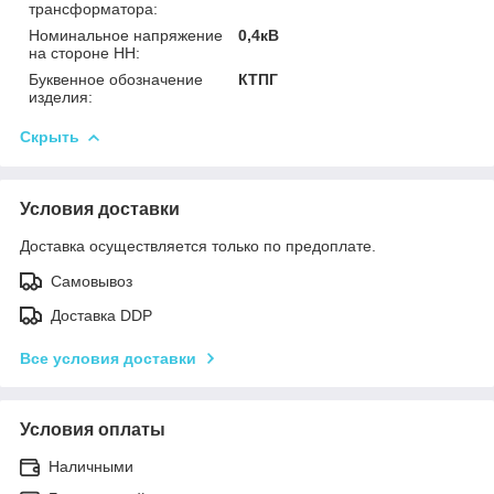
трансформатора:
Номинальное напряжение
0,4кВ
на стороне НН:
Буквенное обозначение
КТПГ
изделия:
Скрыть
Условия доставки
Доставка осуществляется только по предоплате.
Самовывоз
Доставка DDP
Все условия доставки
Условия оплаты
Наличными