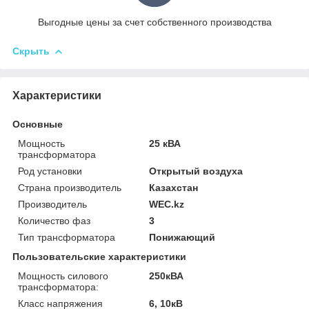
Выгодные цены за счет собственного производства
Скрыть
Характеристики
Основные
Мощность
25 кВА
трансформатора
Род установки
Открытый воздуха
Страна производитель
Казахстан
Производитель
WEC.kz
Количество фаз
3
Тип трансформатора
Понижающий
Пользовательские характеристики
Мощность силового
250кВА
трансформатора:
Класс напряжения
6, 10кВ