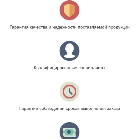
Гарантия качества и надежности поставляемой продукции
Квалифицированные специалисты
Гарантия соблюдения сроков выполнения заказа