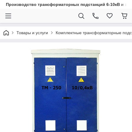
Производство трансформаторных подстанций 6-10кВ и эл
Товары и услуги
Комплектные трансформаторные подс