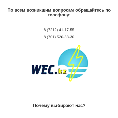
По всем возникшим вопросам обращайтесь по
телефону:
8 (7212) 41-17-55
8 (701) 520-33-30
Почему выбирают нас?