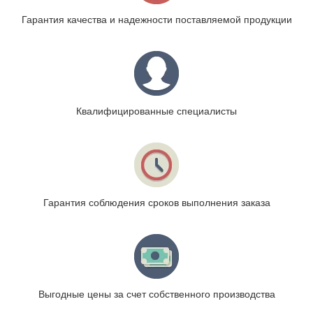
Гарантия качества и надежности поставляемой продукции
Квалифицированные специалисты
Гарантия соблюдения сроков выполнения заказа
Выгодные цены за счет собственного производства