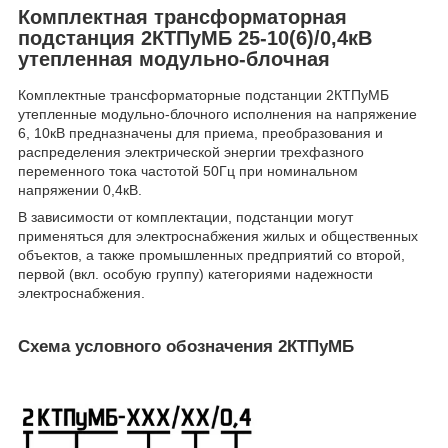
Комплектная трансформаторная
подстанция 2КТПуМБ 25-10(6)/0,4кВ
утепленная модульно-блочная
Комплектные трансформаторные подстанции 2КТПуМБ
утепленные модульно-блочного исполнения на напряжение
6, 10кВ предназначены для приема, преобразования и
распределения электрической энергии трехфазного
переменного тока частотой 50Гц при номинальном
напряжении 0,4кВ.
В зависимости от комплектации, подстанции могут
применяться для электроснабжения жилых и общественных
объектов, а также промышленных предприятий со второй,
первой (вкл. особую группу) категориями надежности
электроснабжения.
Схема условного обозначения 2КТПуМБ