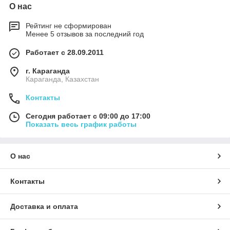
О нас
Рейтинг не сформирован
Менее 5 отзывов за последний год
Работает с 28.09.2011
г. Караганда
Караганда, Казахстан
Контакты
Сегодня работает с 09:00 до 17:00
Показать весь график работы
О нас
Контакты
Доставка и оплата