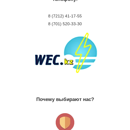
8 (7212) 41-17-55
8 (701) 520-33-30
Почему выбирают нас?