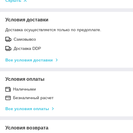
Скрыть
Условия доставки
Доставка осуществляется только по предоплате.
Самовывоз
Доставка DDP
Все условия доставки
Условия оплаты
Наличными
Безналичный расчет
Все условия оплаты
Условия возврата