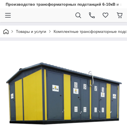
Производство трансформаторных подстанций 6-10кВ и эл
Товары и услуги
Комплектные трансформаторные подс