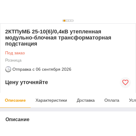
2КТПуМБ 25-10(6)/0,4кВ утепленная
модульно-блочная трансформаторная
подстанция
Под заказ
Розница
Отправка с
06 сентября 2026
Цену уточняйте
Описание
Характеристики
Доставка
Оплата
Усл
Описание