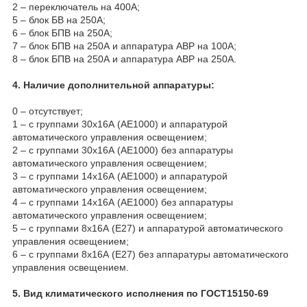
2 – переключатель на 400А;
5 – блок БВ на 250А;
6 – блок БПВ на 250А;
7 – блок БПВ на 250А и аппаратура АВР на 100А;
8 – блок БПВ на 250А и аппаратура АВР на 250А.
4. Наличие дополнительной аппаратуры:
0 – отсутствует;
1 – с группами 30х16А (АЕ1000) и аппаратурой
автоматического управления освещением;
2 – с группами 30х16А (АЕ1000) без аппаратуры
автоматического управления освещением;
3 – с группами 14х16А (АЕ1000) и аппаратурой
автоматического управления освещением;
4 – с группами 14х16А (АЕ1000) без аппаратуры
автоматического управления освещением;
5 – с группами 8х16А (Е27) и аппаратурой автоматического
управления освещением;
6 – с группами 8х16А (Е27) без аппаратуры автоматического
управления освещением.
5. Вид климатического исполнения по ГОСТ15150-69