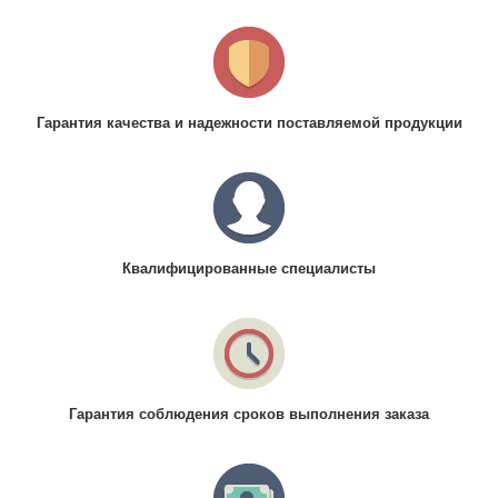
Гарантия качества и надежности поставляемой продукции
Квалифицированные специалисты
Гарантия соблюдения сроков выполнения заказа