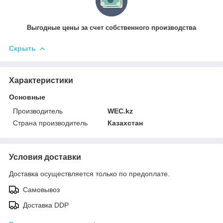
Выгодные цены за счет собственного производства
Скрыть
Характеристики
Основные
Производитель
WEC.kz
Страна производитель
Казахстан
Условия доставки
Доставка осуществляется только по предоплате.
Самовывоз
Доставка DDP