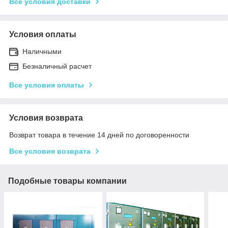
Все условия доставки
Условия оплаты
Наличными
Безналичный расчет
Все условия оплаты
Условия возврата
Возврат товара в течение 14 дней по договоренности
Все условия возврата
Подобные товары компании