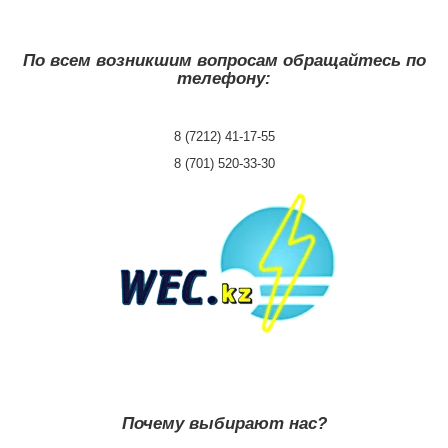
По всем возникшим вопросам обращайтесь по
телефону:
8 (7212) 41-17-55
8 (701) 520-33-30
Почему выбирают нас?