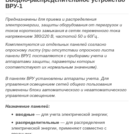
ВРУ-1
Предназначены для приема и распределения
электроэнергии, защиты оборудования от перегрузок и
токов короткого замыкания в сетях переменного тока
напряжением 380/220 В, частотой 50 и 60Гц..
Комплектуются из отдельных панелей согласно
опросному листу (при отсутствии опросного листа
панели ВРУ1 поставляются с приборами учета и
аппаратами защиты, параметры которых
соответствуют их нормальным значениям).
В панелях ВРУ установлены аппараты учета. Для
управления освещением сетей общего пользования
применены блоки автоматического и неавтоматического
управления освещением.
Назначение панелей:
вводные
― для учета электрической энергии;
распределительные
― для распределения
электрической энергии, применяют совместно с
вводными;