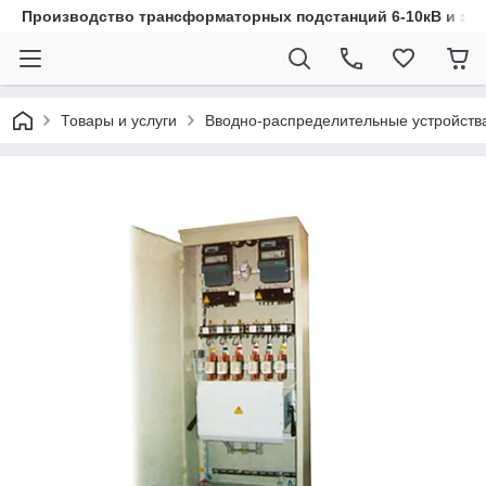
Производство трансформаторных подстанций 6-10кВ и эл
Товары и услуги
Вводно-распределительные устройств