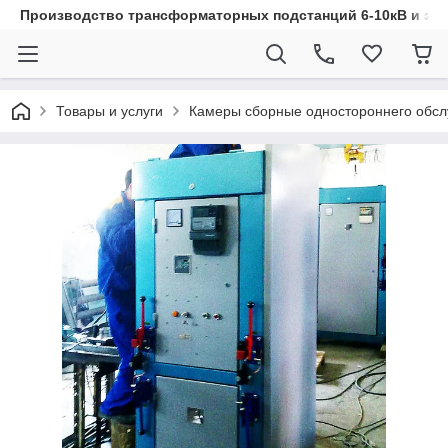
Производство трансформаторных подстанций 6-10кВ и эл
Товары и услуги
Камеры сборные одностороннего обс