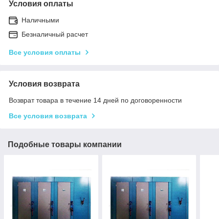
Условия оплаты
Наличными
Безналичный расчет
Все условия оплаты
Условия возврата
Возврат товара в течение 14 дней по договоренности
Все условия возврата
Подобные товары компании