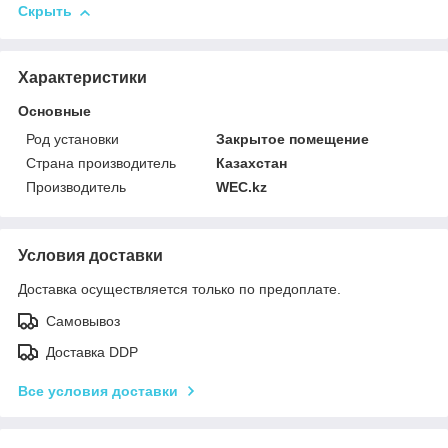
Скрыть
Характеристики
Основные
Род установки
Закрытое помещение
Страна производитель
Казахстан
Производитель
WEC.kz
Условия доставки
Доставка осуществляется только по предоплате.
Самовывоз
Доставка DDP
Все условия доставки