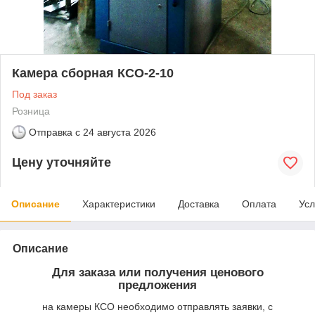
Камера сборная КСО-2-10
Под заказ
Розница
Отправка с
24 августа 2026
Цену уточняйте
Описание
Характеристики
Доставка
Оплата
Усл
Описание
Для заказа или получения ценового
предложения
на камеры КСО необходимо отправлять заявки, с