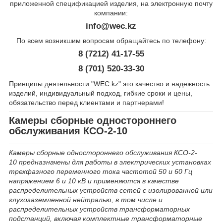
приложенной спецификацией изделия, на электронную почту
компании:
info@wec.kz
По всем возникшим вопросам обращайтесь по телефону:
8 (7212) 41-17-55
8 (701) 520-33-30
Принципы деятельности "WEC.kz" это качество и надежность
изделий, индивидуальный подход, гибкие сроки и цены,
обязательство перед клиентами и партнерами!
Камеры сборные одностороннего
обслуживания КСО-2-10
Камеры сборные одностороннего обслуживания КСО-2-
10
предназначены для работы в электрических установках
трехфазного переменного тока частотой 50 и 60 Гц
напряжением 6 и 10 кВ и применяются в качестве
распределительных устройств сетей с изолированной или
глухозаземленной нейтралью, в том числе и
распределительных устройств трансформаторных
подстанций, включая комплектные трансформаторные