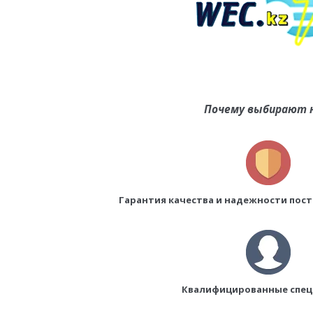
Почему выбирают 
Гарантия качества и надежности пос
Квалифицированные спе