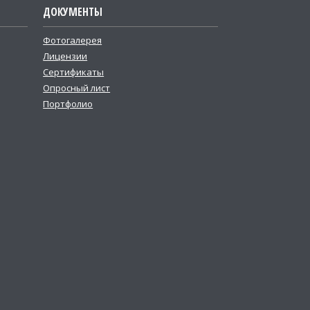
ДОКУМЕНТЫ
Фотогалерея
Лицензии
Сертификаты
Опросный лист
Портфолио