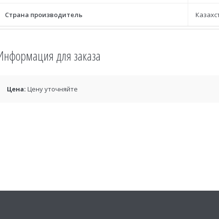
Страна производитель
Казахс
Информация для заказа
Цена:
Цену уточняйте