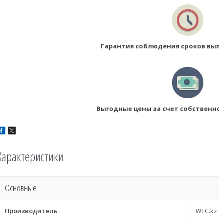
Гарантия соблюдения сроков вы
Выгодные цены за счет собственн
Характеристики
Основные
Производитель
WEC.kz