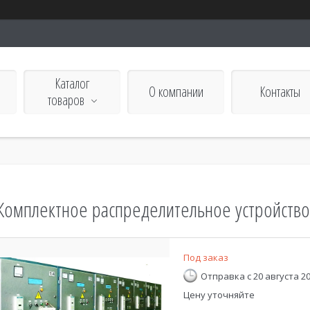
Каталог
О компании
Контакты
товаров
го
Комплектное распределительное устройств
Под заказ
Отправка с 20 августа 2
Цену уточняйте