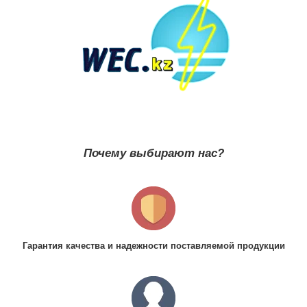
Почему выбирают нас?
Гарантия качества и надежности поставляемой продукции