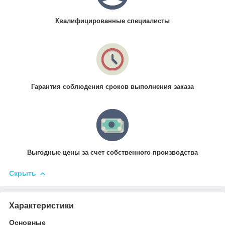
Квалифицированные специалисты
Гарантия соблюдения сроков выполнения заказа
Выгодные цены за счет собственного производства
Скрыть
Характеристики
Основные