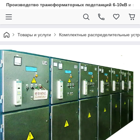
Производство трансформаторных подстанций 6-10кВ и эл
Товары и услуги
Комплектные распределительные устр