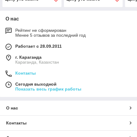
О нас
Рейтинг не сформирован
Менее 5 отзывов за последний год
Работает с 28.09.2011
г. Караганда
Караганда, Казахстан
Контакты
Сегодня выходной
Показать весь график работы
О нас
Контакты