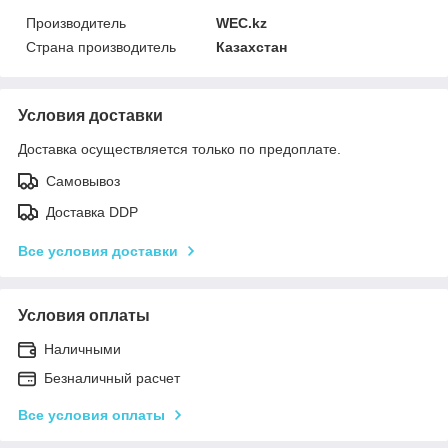
Производитель
WEC.kz
Страна производитель
Казахстан
Условия доставки
Доставка осуществляется только по предоплате.
Самовывоз
Доставка DDP
Все условия доставки
Условия оплаты
Наличными
Безналичный расчет
Все условия оплаты