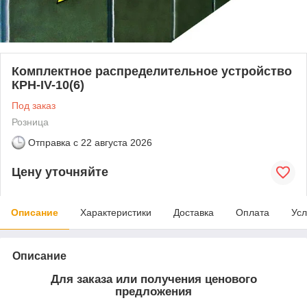
Комплектное распределительное устройство
КРН-IV-10(6)
Под заказ
Розница
Отправка с
22 августа 2026
Цену уточняйте
Описание
Характеристики
Доставка
Оплата
Усл
Описание
Для заказа или получения ценового
предложения