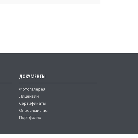
ДОКУМЕНТЫ
Фотогалерея
Лицензии
Сертификаты
Опросный лист
Портфолио