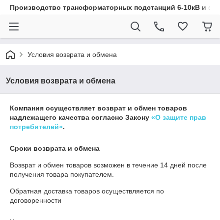
Производство трансформаторных подстанций 6-10кВ и эл
Условия возврата и обмена
Условия возврата и обмена
Компания осуществляет возврат и обмен товаров
надлежащего качества согласно Закону
«О защите прав
потребителей»
.
Сроки возврата и обмена
Возврат и обмен товаров возможен в течение
14 дней
после
получения товара покупателем.
Обратная доставка товаров осуществляется по
договоренности