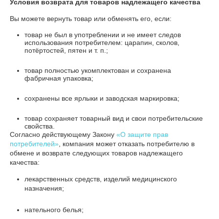
Условия возврата для товаров надлежащего качества
Вы можете вернуть товар или обменять его, если:
товар не был в употреблении и не имеет следов
использования потребителем: царапин, сколов,
потёртостей, пятен и т. п.;
товар полностью укомплектован и сохранена
фабричная упаковка;
сохранены все ярлыки и заводская маркировка;
товар сохраняет товарный вид и свои потребительские
свойства.
Согласно действующему Закону
«О защите прав
потребителей»
, компания может отказать потребителю в
обмене и возврате следующих товаров надлежащего
качества:
лекарственных средств, изделий медицинского
назначения;
нательного белья;