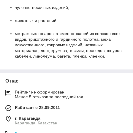
чулочно-носочных изделий;
животных и растений;
метражных товаров, а именно тканей из волокон всех
видов, трикотажного и гардинного полотна, меха
искусственного, ковровых изделий, нетканых
материалов, лент, кружева, тесьмы, проводов, шнуров,
кабелей, линолеума, багета, пленки, клеенки.
О нас
Рейтинг не сформирован
Менее 5 отзывов за последний год
Работает с 28.09.2011
г. Караганда
Караганда, Казахстан