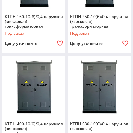
КТПН 160-10(6)/0,4 наружная
КТПН 250-10(6)/0,4 наружная
(киосковая)
(киосковая)
трансформаторная
трансформаторная
подстанция
подстанция
Под заказ
Под заказ
Цену уточняйте
Цену уточняйте
КТПН 400-10(6)/0,4 наружная
КТПН 630-10(6)/0,4 наружная
(киосковая)
(киосковая)