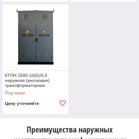
КТПН 2500-10(6)/0,4
наружная (киосковая)
трансформаторная
подстанция
Под заказ
Цену уточняйте
Преимущества наружных