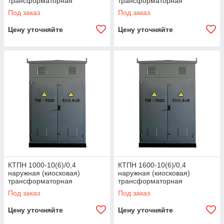
трансформаторная
трансформаторная
подстанция
подстанция
Под заказ
Под заказ
Цену уточняйте
Цену уточняйте
КТПН 1000-10(6)/0,4
КТПН 1600-10(6)/0,4
наружная (киосковая)
наружная (киосковая)
трансформаторная
трансформаторная
подстанция
подстанция
Под заказ
Под заказ
Цену уточняйте
Цену уточняйте