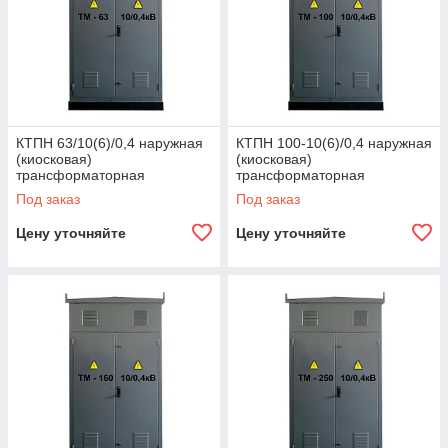
КТПН 63/10(6)/0,4 наружная
КТПН 100-10(6)/0,4 наружная
(киосковая)
(киосковая)
трансформаторная
трансформаторная
подстанция
подстанция
Под заказ
Под заказ
Цену уточняйте
Цену уточняйте