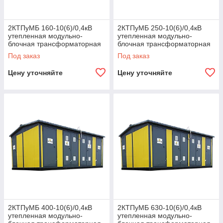
2КТПуМБ 160-10(6)/0,4кВ
2КТПуМБ 250-10(6)/0,4кВ
утепленная модульно-
утепленная модульно-
блочная трансформаторная
блочная трансформаторная
подстанция
подстанция
Под заказ
Под заказ
Цену уточняйте
Цену уточняйте
2КТПуМБ 400-10(6)/0,4кВ
2КТПуМБ 630-10(6)/0,4кВ
утепленная модульно-
утепленная модульно-