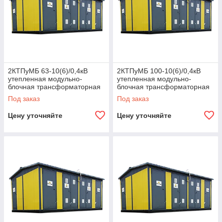
2КТПуМБ 63-10(6)/0,4кВ
2КТПуМБ 100-10(6)/0,4кВ
утепленная модульно-
утепленная модульно-
блочная трансформаторная
блочная трансформаторная
подстанция
подстанция
Под заказ
Под заказ
Цену уточняйте
Цену уточняйте