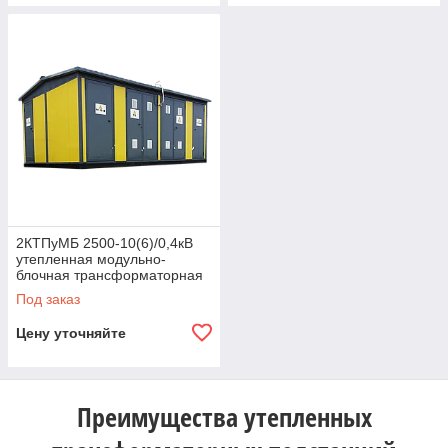
2КТПуМБ 2500-10(6)/0,4кВ
утепленная модульно-
блочная трансформаторная
подстанция
Под заказ
Цену уточняйте
Преимущества утепленных