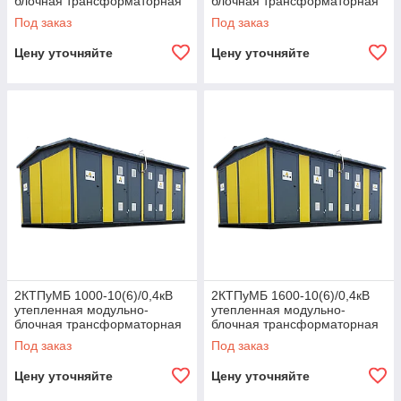
блочная трансформаторная
блочная трансформаторная
подстанция
подстанция
Под заказ
Под заказ
Цену уточняйте
Цену уточняйте
2КТПуМБ 1000-10(6)/0,4кВ
2КТПуМБ 1600-10(6)/0,4кВ
утепленная модульно-
утепленная модульно-
блочная трансформаторная
блочная трансформаторная
подстанция
подстанция
Под заказ
Под заказ
Цену уточняйте
Цену уточняйте